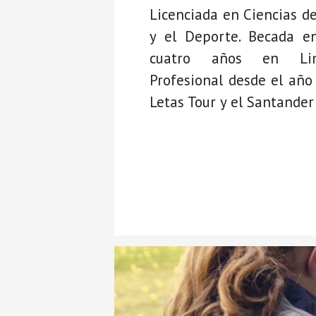
Licenciada en Ciencias de
y el Deporte. Becada e
cuatro años en Lim
Profesional desde el año
Letas Tour y el Santander 