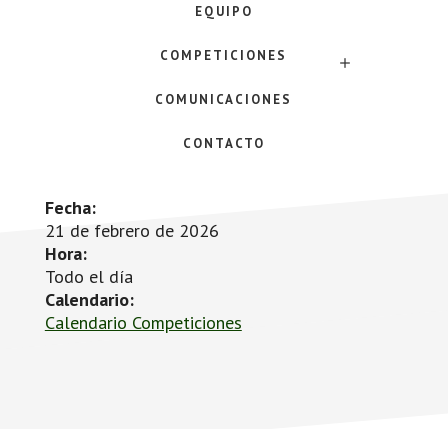
EQUIPO
COMPETICIONES
SUBMENU
COMUNICACIONES
CONTACTO
Fecha:
21 de febrero de 2026
Hora:
Todo el día
Calendario:
Calendario Competiciones