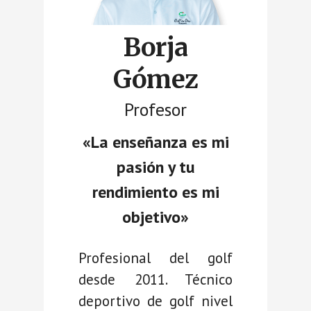
Borja
Gómez
Profesor
«La enseñanza es mi
pasión y tu
rendimiento es mi
objetivo»
Profesional del golf
desde 2011. Técnico
deportivo de golf nivel