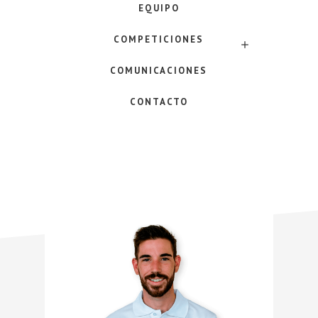
EQUIPO
COMPETICIONES
SUBMENU
COMUNICACIONES
CONTACTO