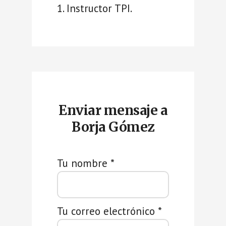
1. Instructor TPI.
Enviar mensaje a
Borja Gómez
Tu nombre *
Tu correo electrónico *