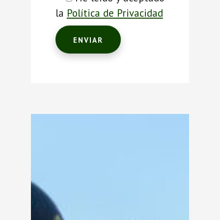
la
Política de Privacidad