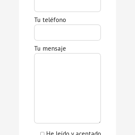
Tu teléfono
Tu mensaje
He leído y aceptado