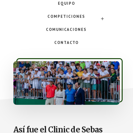
EQUIPO
COMPETICIONES
SUBMENU
COMUNICACIONES
CONTACTO
Así fue el Clinic de Sebas