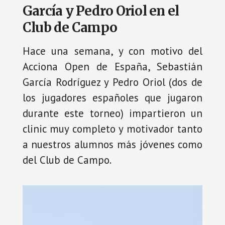
García y Pedro Oriol en el
Club de Campo
Hace una semana, y con motivo del
Acciona Open de España, Sebastián
García Rodríguez y Pedro Oriol (dos de
los jugadores españoles que jugaron
durante este torneo) impartieron un
clinic muy completo y motivador tanto
a nuestros alumnos más jóvenes como
del Club de Campo.